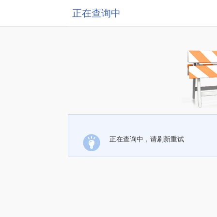
正在查询中
正在查询中，请刷新重试