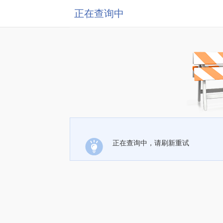
正在查询中
正在查询中，请刷新重试